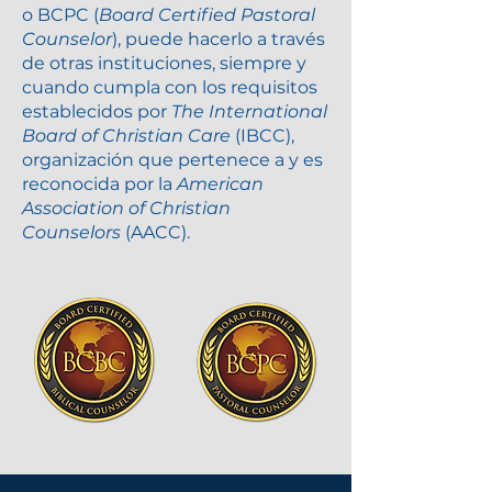
o BCPC (
Board Certified Pastoral
Counselor
), puede hacerlo a través
de otras instituciones, siempre y
cuando cumpla con los requisitos
establecidos por
The International
Board of Christian Care
(IBCC),
organización que pertenece a y es
reconocida por la
American
Association of Christian
Counselors
(AACC).