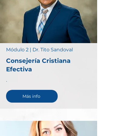
Módulo 2 | Dr. Tito Sandoval
Consejería Cristiana
Efectiva
.
Más info