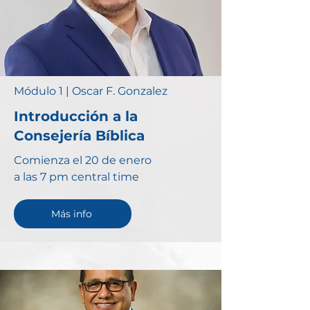
Módulo 1 | Oscar F. Gonzalez
Introducción a la
Consejería Bíblica
Comienza el 20 de enero
a las 7 pm central time
Más info