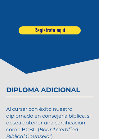
Regístrate aquí
DIPLOMA ADICIONAL
Al cursar con éxito nuestro
diplomado en consejería bíblica, si
desea obtener una certificación
como BCBC (
Board Certified
Biblical Counselor
)