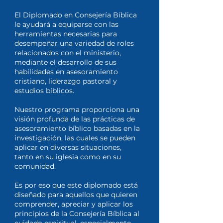
El Diplomado en Consejería Bíblica
le ayudará a equiparse con las
herramientas necesarias para
desempeñar una variedad de roles
relacionados con el ministerio,
mediante el desarrollo de sus
habilidades en asesoramiento
cristiano, liderazgo pastoral y
estudios bíblicos.
Nuestro programa proporciona una
visión profunda de las prácticas de
asesoramiento bíblico basadas en la
investigación, las cuales se pueden
aplicar en diversas situaciones,
tanto en su iglesia como en su
comunidad.
Es por eso que este diplomado está
diseñado para aquellos que quieren
comprender, apreciar y aplicar los
principios de la Consejería Bíblica al