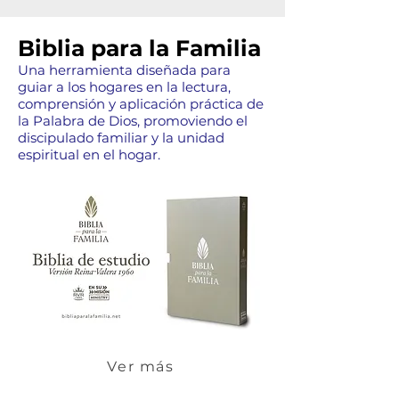
Biblia para la Familia
Una herramienta diseñada para
guiar a los hogares en la lectura,
comprensión y aplicación práctica de
la Palabra de Dios, promoviendo el
discipulado familiar y la unidad
espiritual en el hogar.
Ver más