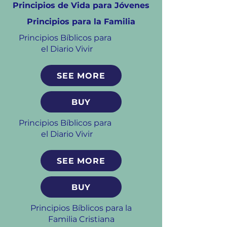
Principios de Vida para Jóvenes
Principios para la Familia
Principios Bíblicos para
el Diario Vivir
SEE MORE
BUY
Principios Bíblicos para
el Diario Vivir
SEE MORE
BUY
Principios Bíblicos para la
Familia Cristiana