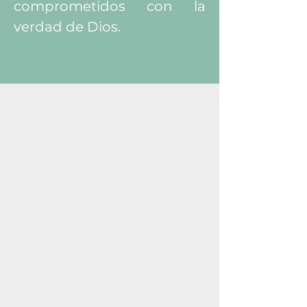
comprometidos con la
verdad de Dios.