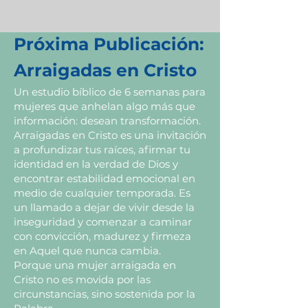
Próxima Publicación:
Arraigadas en Cristo
Un estudio bíblico de 6 semanas para
mujeres que anhelan algo más que
información: desean transformación.
Arraigadas en Cristo es una invitación
a profundizar tus raíces, afirmar tu
identidad en la verdad de Dios y
encontrar estabilidad emocional en
medio de cualquier temporada. Es
un llamado a dejar de vivir desde la
inseguridad y comenzar a caminar
con convicción, madurez y firmeza
en Aquel que nunca cambia.
Porque una mujer arraigada en
Cristo no es movida por las
circunstancias, sino sostenida por la