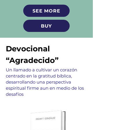
SEE MORE
BUY
Devocional
“Agradecido”
Un llamado a cultivar un corazón
centrado en la gratitud bíblica,
desarrollando una perspectiva
espiritual firme aun en medio de los
desafíos